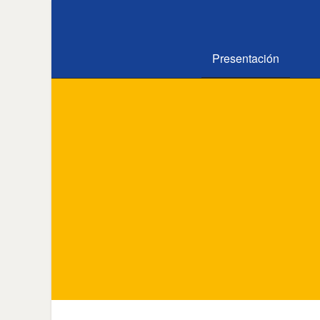
Presentación