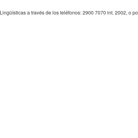
 Lingüísticas a través de los teléfonos: 2900 7070 int. 2002, o p