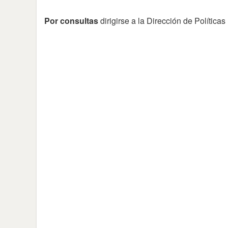
Por consultas
dirigirse a la Dirección de Políticas