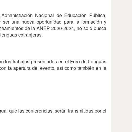
 Administración Nacional de Educación Pública,
ser una nueva oportunidad para la formación y
lineamientos de la ANEP 2020-2024, no solo busca
 lenguas extranjeras.
on los trabajos presentados en el Foro de Lenguas
con la apertura del evento, así como también en la
ual que las conferencias, serán transmitidas por el