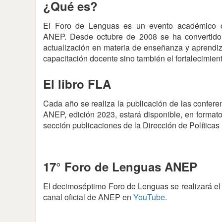
¿Qué es?
El Foro de Lenguas es un evento académico org
ANEP. Desde octubre de 2008 se ha convertido
actualización en materia de enseñanza y aprendi
capacitación docente sino también el fortalecimien
El libro FLA
Cada año se realiza la publicación de las confer
ANEP, edición 2023, estará disponible, en formato
sección publicaciones de la Dirección de Políticas 
17° Foro de Lenguas ANEP
El decimoséptimo Foro de Lenguas se realizará el d
canal oficial de ANEP en
YouTube
.