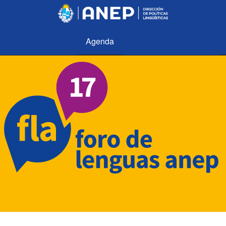
Agenda