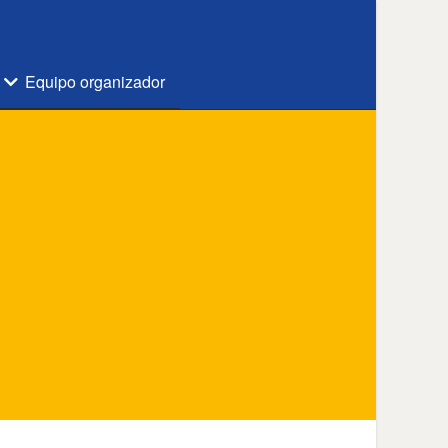
Equipo organizador